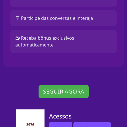
💬 Participe das conversas e interaja
🎁 Receba bônus exclusivos
automaticamente
SEGUIR AGORA
Acessos