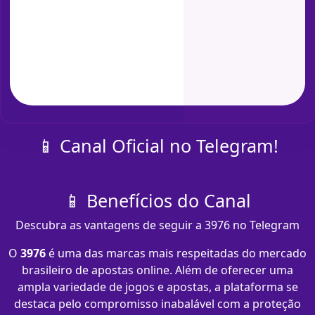
📱 Canal Oficial no Telegram!
📱 Benefícios do Canal
Descubra as vantagens de seguir a 3976 no Telegram
O
3976
é uma das marcas mais respeitadas do mercado
brasileiro de apostas online. Além de oferecer uma
ampla variedade de jogos e apostas, a plataforma se
destaca pelo compromisso inabalável com a proteção