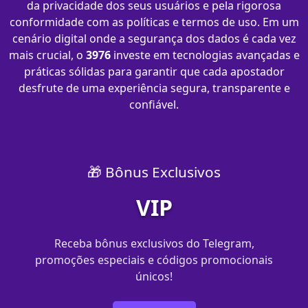
da privacidade dos seus usuários e pela rigorosa
conformidade com as políticas e termos de uso. Em um
cenário digital onde a segurança dos dados é cada vez
mais crucial, o
3976
investe em tecnologias avançadas e
práticas sólidas para garantir que cada apostador
desfrute de uma experiência segura, transparente e
confiável.
🎁 Bônus Exclusivos
VIP
Receba bônus exclusivos do Telegram,
promoções especiais e códigos promocionais
únicos!