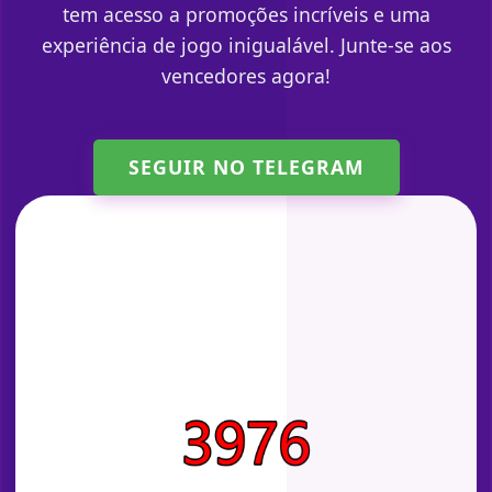
tem acesso a promoções incríveis e uma
experiência de jogo inigualável. Junte-se aos
vencedores agora!
SEGUIR NO TELEGRAM