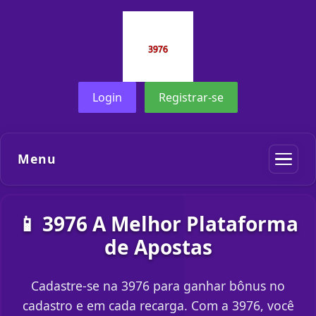
Login
Registrar-se
Menu
📱 3976 A Melhor Plataforma
de Apostas
Cadastre-se na 3976 para ganhar bônus no
cadastro e em cada recarga. Com a 3976, você