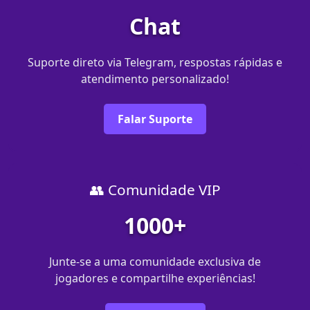
Chat
Suporte direto via Telegram, respostas rápidas e
atendimento personalizado!
Falar Suporte
👥 Comunidade VIP
1000+
Junte-se a uma comunidade exclusiva de
jogadores e compartilhe experiências!