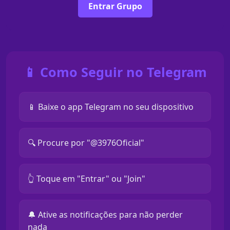
Entrar Grupo
📱 Como Seguir no Telegram
📱 Baixe o app Telegram no seu dispositivo
🔍 Procure por "@3976Oficial"
👆 Toque em "Entrar" ou "Join"
🔔 Ative as notificações para não perder
nada