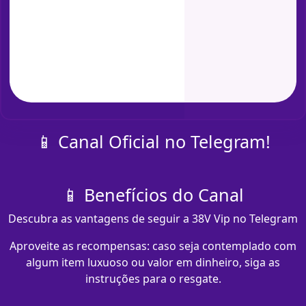
📱 Canal Oficial no Telegram!
📱 Benefícios do Canal
Descubra as vantagens de seguir a 38V Vip no Telegram
Aproveite as recompensas: caso seja contemplado com
algum item luxuoso ou valor em dinheiro, siga as
instruções para o resgate.