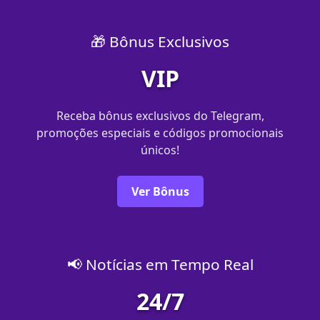
🎁 Bônus Exclusivos
VIP
Receba bônus exclusivos do Telegram,
promoções especiais e códigos promocionais
únicos!
Ver Bônus
📢 Notícias em Tempo Real
24/7