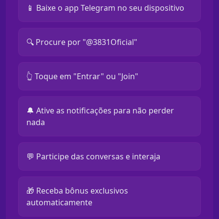
📱 Baixe o app Telegram no seu dispositivo
🔍 Procure por "@3831Oficial"
👆 Toque em "Entrar" ou "Join"
🔔 Ative as notificações para não perder
nada
💬 Participe das conversas e interaja
🎁 Receba bônus exclusivos
automaticamente