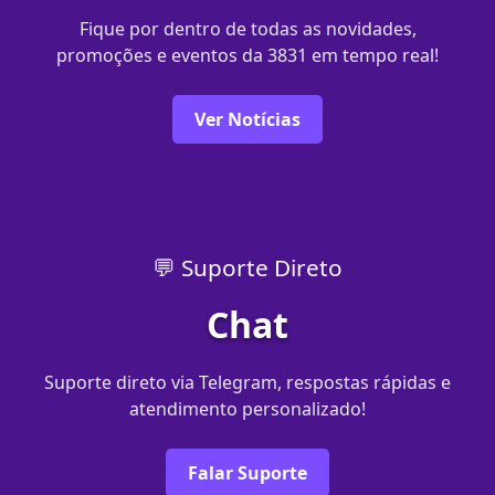
Fique por dentro de todas as novidades,
promoções e eventos da 3831 em tempo real!
Ver Notícias
💬 Suporte Direto
Chat
Suporte direto via Telegram, respostas rápidas e
atendimento personalizado!
Falar Suporte