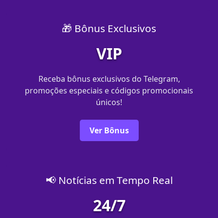
🎁 Bônus Exclusivos
VIP
Receba bônus exclusivos do Telegram,
promoções especiais e códigos promocionais
únicos!
Ver Bônus
📢 Notícias em Tempo Real
24/7