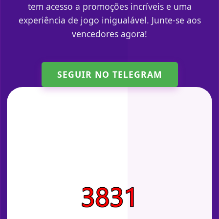
tem acesso a promoções incríveis e uma
experiência de jogo inigualável. Junte-se aos
vencedores agora!
SEGUIR NO TELEGRAM