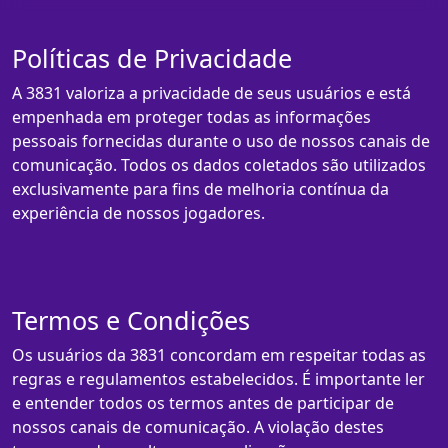
Políticas de Privacidade
A 3831 valoriza a privacidade de seus usuários e está
empenhada em proteger todas as informações
pessoais fornecidas durante o uso de nossos canais de
comunicação. Todos os dados coletados são utilizados
exclusivamente para fins de melhoria contínua da
experiência de nossos jogadores.
Termos e Condições
Os usuários da 3831 concordam em respeitar todas as
regras e regulamentos estabelecidos. É importante ler
e entender todos os termos antes de participar de
nossos canais de comunicação. A violação destes