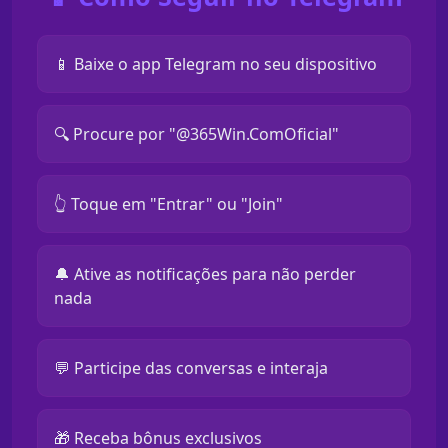
📱 Baixe o app Telegram no seu dispositivo
🔍 Procure por "@365Win.ComOficial"
👆 Toque em "Entrar" ou "Join"
🔔 Ative as notificações para não perder
nada
💬 Participe das conversas e interaja
🎁 Receba bônus exclusivos