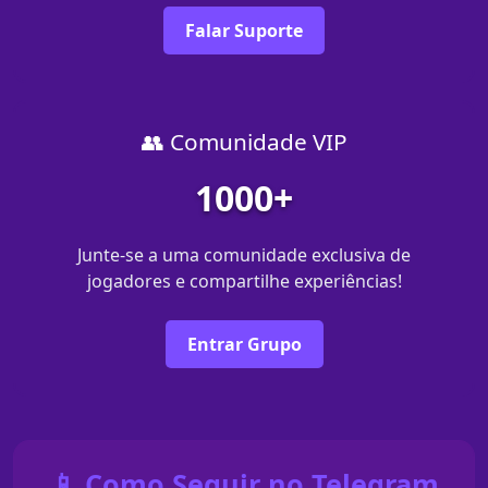
Falar Suporte
👥 Comunidade VIP
1000+
Junte-se a uma comunidade exclusiva de
jogadores e compartilhe experiências!
Entrar Grupo
📱 Como Seguir no Telegram