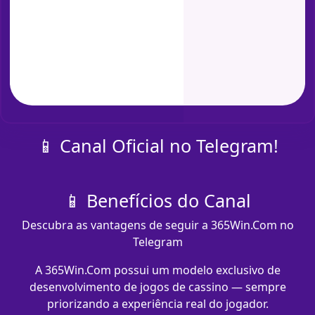
📱 Canal Oficial no Telegram!
📱 Benefícios do Canal
Descubra as vantagens de seguir a 365Win.Com no
Telegram
A 365Win.Com possui um modelo exclusivo de
desenvolvimento de jogos de cassino — sempre
priorizando a experiência real do jogador.