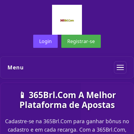
Login
Registrar-se
Menu
📱 365Brl.Com A Melhor
Plataforma de Apostas
Cadastre-se na 365Brl.Com para ganhar bônus no
cadastro e em cada recarga. Com a 365Brl.Com,