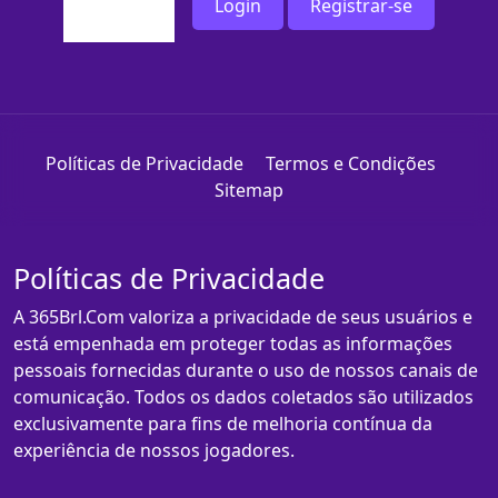
Login
Registrar-se
Políticas de Privacidade
Termos e Condições
Sitemap
Políticas de Privacidade
A 365Brl.Com valoriza a privacidade de seus usuários e
está empenhada em proteger todas as informações
pessoais fornecidas durante o uso de nossos canais de
comunicação. Todos os dados coletados são utilizados
exclusivamente para fins de melhoria contínua da
experiência de nossos jogadores.