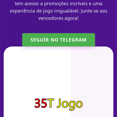
tem acesso a promoções incríveis e uma
experiência de jogo inigualável. Junte-se aos
vencedores agora!
SEGUIR NO TELEGRAM