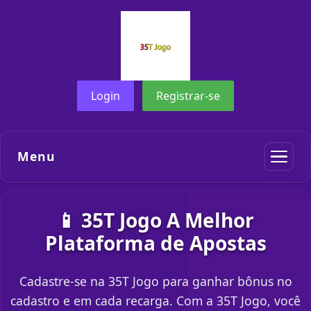
Login
Registrar-se
Menu
📱 35T Jogo A Melhor
Plataforma de Apostas
Cadastre-se na 35T Jogo para ganhar bônus no
cadastro e em cada recarga. Com a 35T Jogo, você