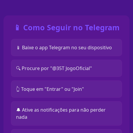
📱 Como Seguir no Telegram
📱 Baixe o app Telegram no seu dispositivo
🔍 Procure por "@35T JogoOficial"
👆 Toque em "Entrar" ou "Join"
🔔 Ative as notificações para não perder
nada