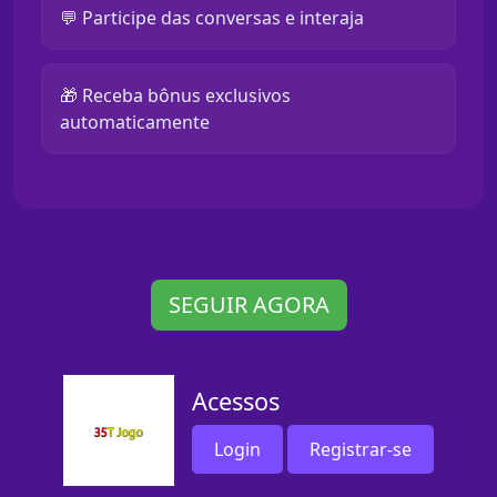
💬 Participe das conversas e interaja
🎁 Receba bônus exclusivos
automaticamente
SEGUIR AGORA
Acessos
Login
Registrar-se