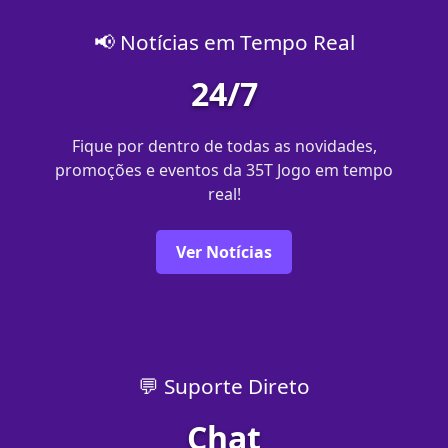
📢 Notícias em Tempo Real
24/7
Fique por dentro de todas as novidades,
promoções e eventos da 35T Jogo em tempo
real!
Ver Notícias
💬 Suporte Direto
Chat