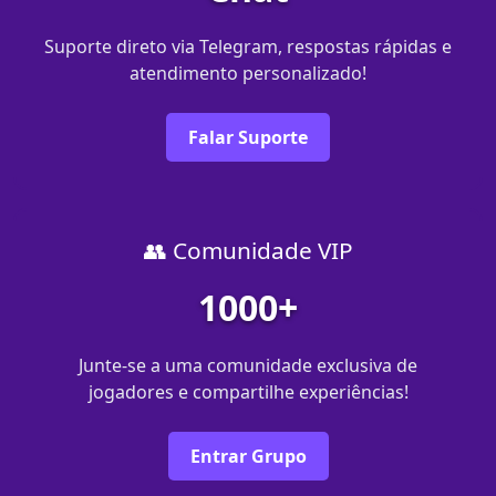
Suporte direto via Telegram, respostas rápidas e
atendimento personalizado!
Falar Suporte
👥 Comunidade VIP
1000+
Junte-se a uma comunidade exclusiva de
jogadores e compartilhe experiências!
Entrar Grupo