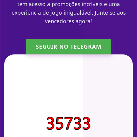
tem acesso a promoções incríveis e uma
experiência de jogo inigualável. Junte-se aos
vencedores agora!
SEGUIR NO TELEGRAM