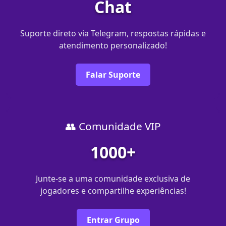
Chat
Suporte direto via Telegram, respostas rápidas e
atendimento personalizado!
Falar Suporte
👥 Comunidade VIP
1000+
Junte-se a uma comunidade exclusiva de
jogadores e compartilhe experiências!
Entrar Grupo