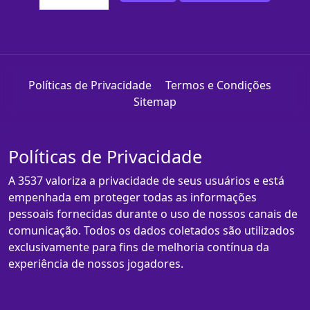
Políticas de Privacidade
Termos e Condições
Sitemap
Políticas de Privacidade
A 3537 valoriza a privacidade de seus usuários e está
empenhada em proteger todas as informações
pessoais fornecidas durante o uso de nossos canais de
comunicação. Todos os dados coletados são utilizados
exclusivamente para fins de melhoria contínua da
experiência de nossos jogadores.