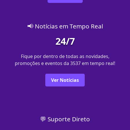
📢 Notícias em Tempo Real
24/7
Fique por dentro de todas as novidades,
promoções e eventos da 3537 em tempo real!
Ver Notícias
💬 Suporte Direto