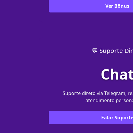
Ver Bônus
💬 Suporte Di
Cha
Suporte direto via Telegram, r
atendimento persona
Falar Suport