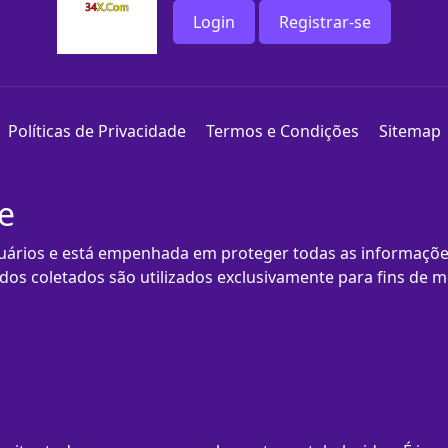
Login
Registrar-se
Políticas de Privacidade
Termos e Condições
Sitemap
de
suários e está empenhada em proteger todas as informaçõe
os coletados são utilizados exclusivamente para fins de m