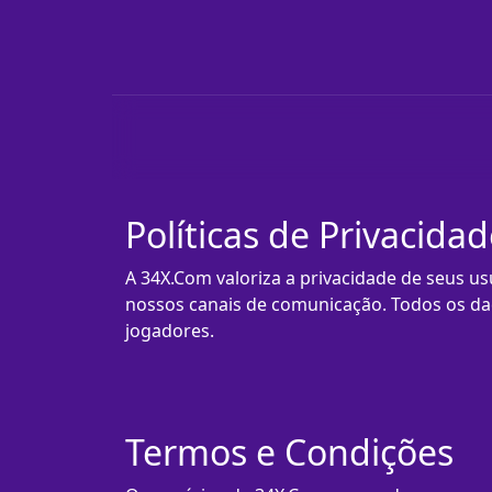
Políticas de Privacida
A 34X.Com valoriza a privacidade de seus u
nossos canais de comunicação. Todos os dad
jogadores.
Termos e Condições