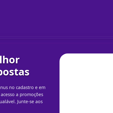
lhor
postas
nus no cadastro e em
 acesso a promoções
ualável. Junte-se aos