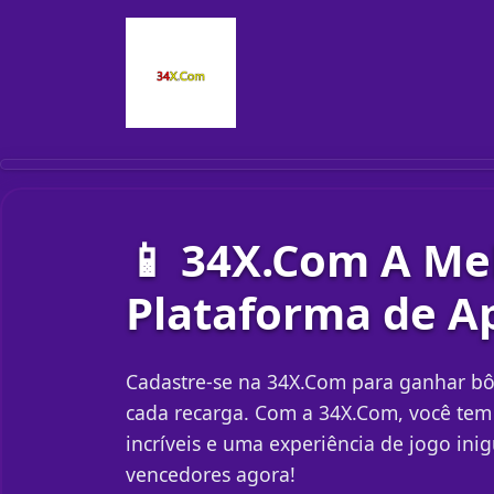
📱 34X.Com A Me
Plataforma de A
Cadastre-se na 34X.Com para ganhar bô
cada recarga. Com a 34X.Com, você tem
incríveis e uma experiência de jogo inig
vencedores agora!