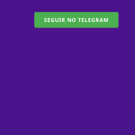
SEGUIR NO TELEGRAM