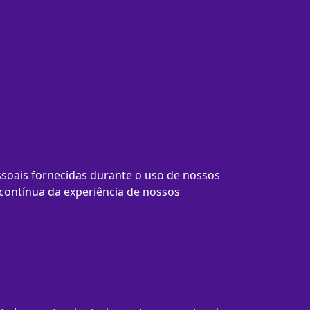
ssoais fornecidas durante o uso de nossos
 contínua da experiência de nossos