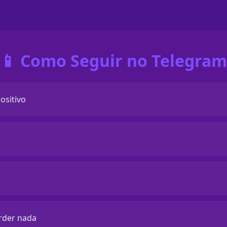
📱 Como Seguir no Telegram
ositivo
erder nada