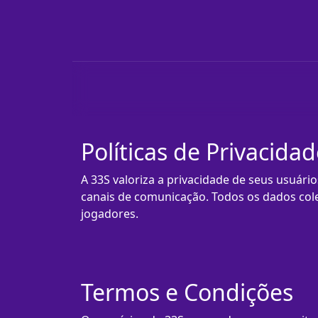
Políticas de Privacida
A 33S valoriza a privacidade de seus usuár
canais de comunicação. Todos os dados cole
jogadores.
Termos e Condições