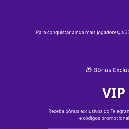
Para conquistar ainda mais jogadores, a 3
🎁 Bônus Exclu
VIP
Receba bônus exclusivos do Telegra
e códigos promocionai