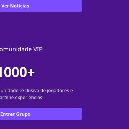
Ver Notícias
Comunidade VIP
1000+
unidade exclusiva de jogadores e
rtilhe experiências!
Entrar Grupo