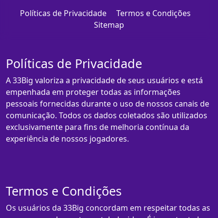
Políticas de Privacidade
Termos e Condições
Sitemap
Políticas de Privacidade
A 33Big valoriza a privacidade de seus usuários e está
empenhada em proteger todas as informações
pessoais fornecidas durante o uso de nossos canais de
comunicação. Todos os dados coletados são utilizados
exclusivamente para fins de melhoria contínua da
experiência de nossos jogadores.
Termos e Condições
Os usuários da 33Big concordam em respeitar todas as