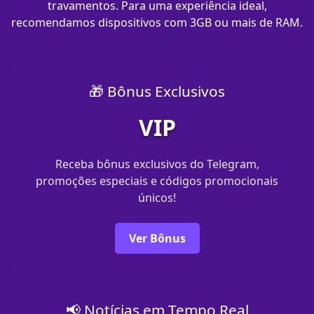
travamentos. Para uma experiência ideal,
recomendamos dispositivos com 3GB ou mais de RAM.
🎁 Bônus Exclusivos
VIP
Receba bônus exclusivos do Telegram,
promoções especiais e códigos promocionais
únicos!
Ver Bônus
📢 Notícias em Tempo Real