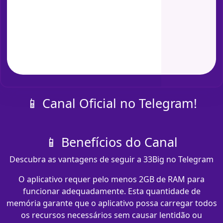
📱 Canal Oficial no Telegram!
📱 Benefícios do Canal
Descubra as vantagens de seguir a 33Big no Telegram
O aplicativo requer pelo menos 2GB de RAM para
funcionar adequadamente. Esta quantidade de
memória garante que o aplicativo possa carregar todos
os recursos necessários sem causar lentidão ou