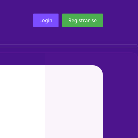
Login
Registrar-se