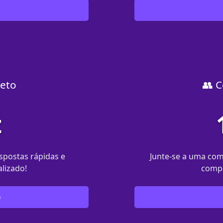
reto
👥 
t
espostas rápidas e
Junte-se a uma com
lizado!
compa
e