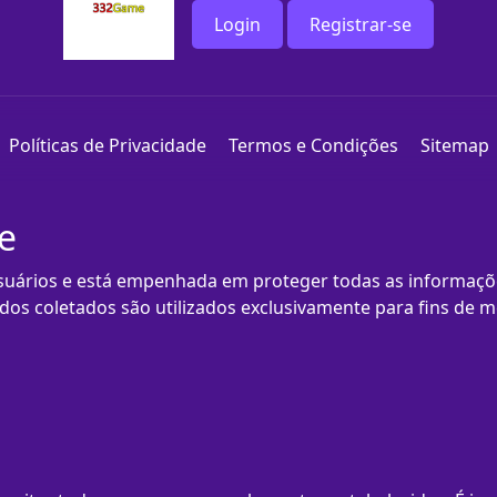
Login
Registrar-se
Políticas de Privacidade
Termos e Condições
Sitemap
de
usuários e está empenhada em proteger todas as informaçõ
os coletados são utilizados exclusivamente para fins de m