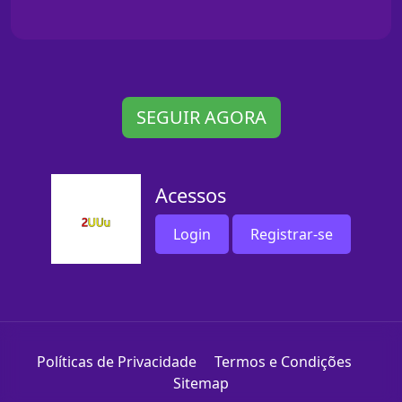
SEGUIR AGORA
Acessos
Login
Registrar-se
Políticas de Privacidade
Termos e Condições
Sitemap