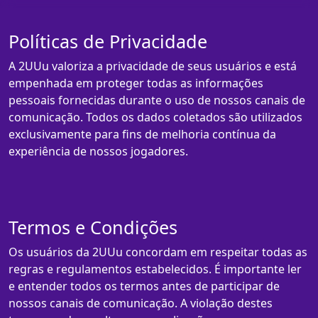
Políticas de Privacidade
A 2UUu valoriza a privacidade de seus usuários e está
empenhada em proteger todas as informações
pessoais fornecidas durante o uso de nossos canais de
comunicação. Todos os dados coletados são utilizados
exclusivamente para fins de melhoria contínua da
experiência de nossos jogadores.
Termos e Condições
Os usuários da 2UUu concordam em respeitar todas as
regras e regulamentos estabelecidos. É importante ler
e entender todos os termos antes de participar de
nossos canais de comunicação. A violação destes