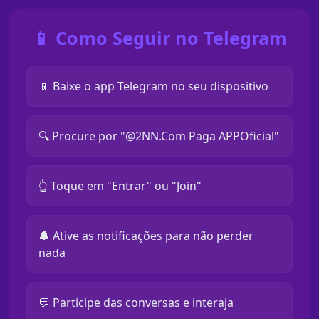
📱 Como Seguir no Telegram
📱 Baixe o app Telegram no seu dispositivo
🔍 Procure por "@2NN.Com Paga APPOficial"
👆 Toque em "Entrar" ou "Join"
🔔 Ative as notificações para não perder
nada
💬 Participe das conversas e interaja