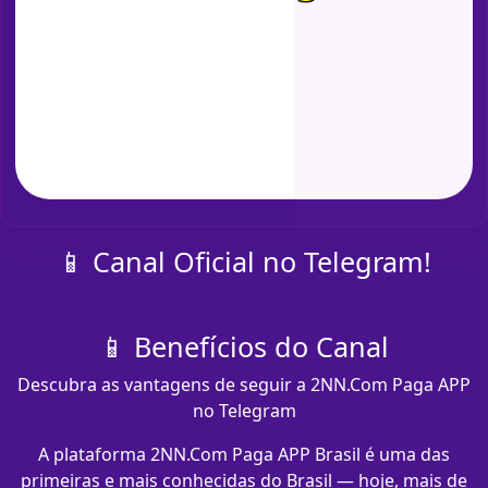
📱 Canal Oficial no Telegram!
📱 Benefícios do Canal
Descubra as vantagens de seguir a 2NN.Com Paga APP
no Telegram
A plataforma 2NN.Com Paga APP Brasil é uma das
primeiras e mais conhecidas do Brasil — hoje, mais de