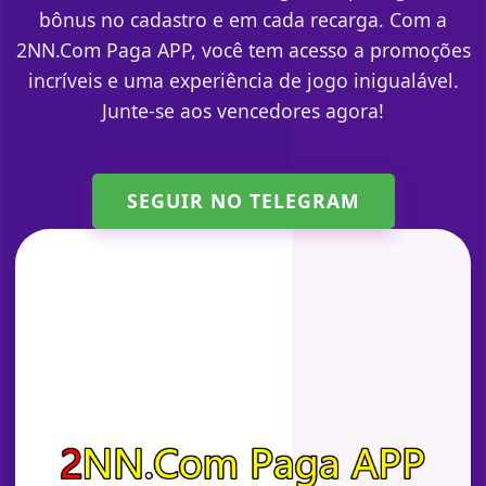
bônus no cadastro e em cada recarga. Com a
2NN.Com Paga APP, você tem acesso a promoções
incríveis e uma experiência de jogo inigualável.
Junte-se aos vencedores agora!
SEGUIR NO TELEGRAM