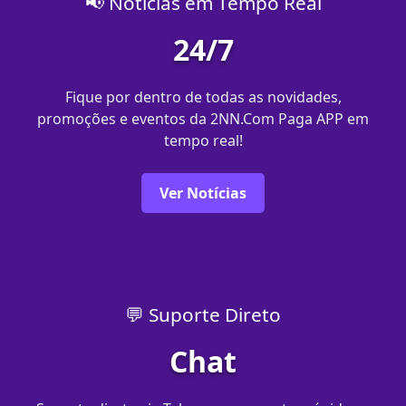
📢 Notícias em Tempo Real
24/7
Fique por dentro de todas as novidades,
promoções e eventos da 2NN.Com Paga APP em
tempo real!
Ver Notícias
💬 Suporte Direto
Chat