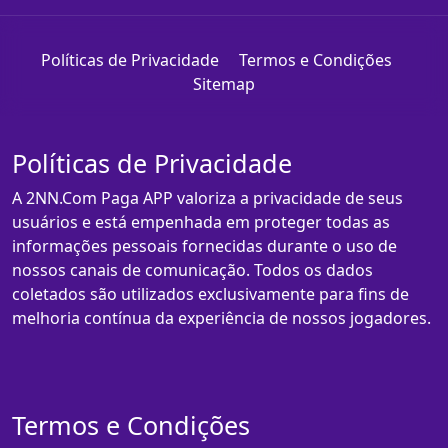
Políticas de Privacidade
Termos e Condições
Sitemap
Políticas de Privacidade
A 2NN.Com Paga APP valoriza a privacidade de seus
usuários e está empenhada em proteger todas as
informações pessoais fornecidas durante o uso de
nossos canais de comunicação. Todos os dados
coletados são utilizados exclusivamente para fins de
melhoria contínua da experiência de nossos jogadores.
Termos e Condições