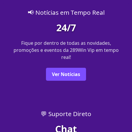
📢 Notícias em Tempo Real
24/7
Fique por dentro de todas as novidades,
promoções e eventos da 289Win Vip em tempo
real!
Ver Notícias
💬 Suporte Direto
Chat