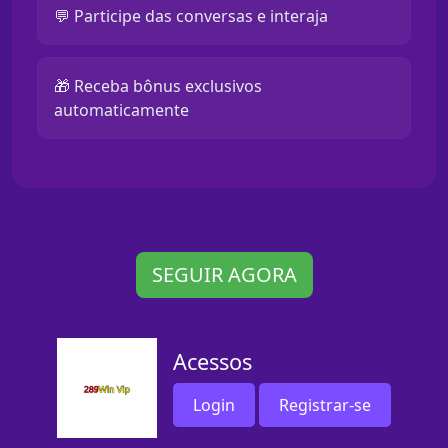
💬 Participe das conversas e interaja
🎁 Receba bônus exclusivos
automaticamente
SEGUIR AGORA
Acessos
Login
Registrar-se