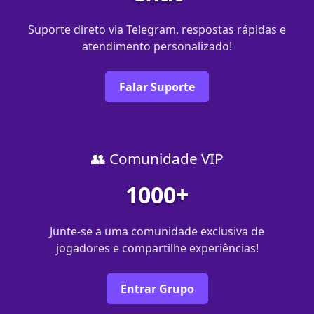
Suporte direto via Telegram, respostas rápidas e
atendimento personalizado!
Falar Suporte
👥 Comunidade VIP
1000+
Junte-se a uma comunidade exclusiva de
jogadores e compartilhe experiências!
Entrar Grupo