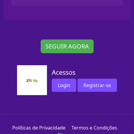
SEGUIR AGORA
Acessos
Login
Registrar-se
Políticas de Privacidade
Termos e Condições