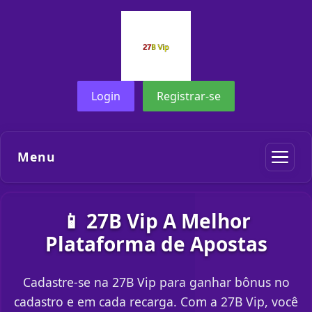
Login
Registrar-se
Menu
📱 27B Vip A Melhor
Plataforma de Apostas
Cadastre-se na 27B Vip para ganhar bônus no
cadastro e em cada recarga. Com a 27B Vip, você