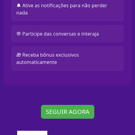
🔔 Ative as notificações para não perder
nada
💬 Participe das conversas e interaja
🎁 Receba bônus exclusivos
automaticamente
SEGUIR AGORA