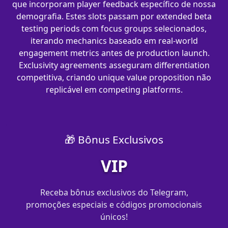
que incorporam player feedback específico de nossa
demografia. Estes slots passam por extended beta
testing periods com focus groups selecionados,
iterando mechanics baseado em real-world
engagement metrics antes de production launch.
Exclusivity agreements asseguram differentiation
competitiva, criando unique value proposition não
replicável em competing platforms.
🎁 Bônus Exclusivos
VIP
Receba bônus exclusivos do Telegram,
promoções especiais e códigos promocionais
únicos!