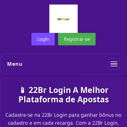
Login
Registrar-se
Menu
📱 22Br Login A Melhor
Plataforma de Apostas
Cadastre-se na 22Br Login para ganhar bônus no
cadastro e em cada recarga. Com a 22Br Login,