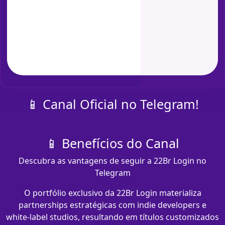
📱 Canal Oficial no Telegram!
📱 Benefícios do Canal
Descubra as vantagens de seguir a 22Br Login no
Telegram
O portfólio exclusivo da 22Br Login materializa
partnerships estratégicas com indie developers e
white-label studios, resultando em títulos customizados