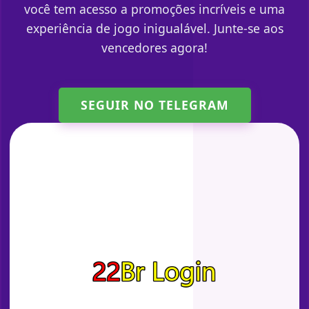
você tem acesso a promoções incríveis e uma
experiência de jogo inigualável. Junte-se aos
vencedores agora!
SEGUIR NO TELEGRAM