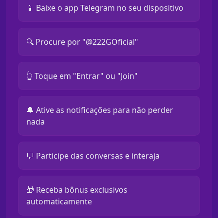
📱 Baixe o app Telegram no seu dispositivo
🔍 Procure por "@222GOficial"
👆 Toque em "Entrar" ou "Join"
🔔 Ative as notificações para não perder
nada
💬 Participe das conversas e interaja
🎁 Receba bônus exclusivos
automaticamente