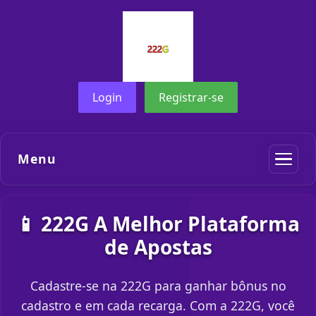
Login
Registrar-se
Menu
📱 222G A Melhor Plataforma
de Apostas
Cadastre-se na 222G para ganhar bônus no
cadastro e em cada recarga. Com a 222G, você