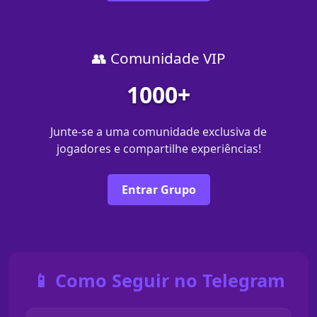
👥 Comunidade VIP
1000+
Junte-se a uma comunidade exclusiva de
jogadores e compartilhe experiências!
Entrar Grupo
📱 Como Seguir no Telegram