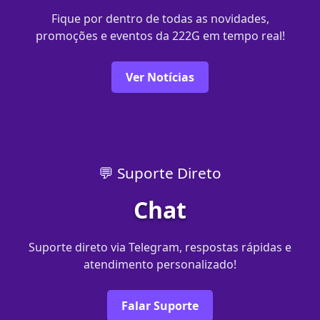
Fique por dentro de todas as novidades,
promoções e eventos da 222G em tempo real!
Ver Notícias
💬 Suporte Direto
Chat
Suporte direto via Telegram, respostas rápidas e
atendimento personalizado!
Falar Suporte