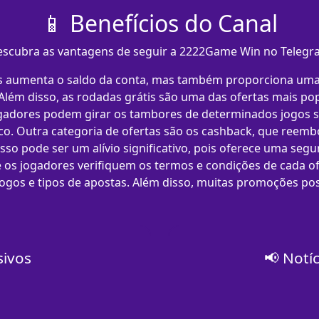
📱 Benefícios do Canal
scubra as vantagens de seguir a 2222Game Win no Teleg
as aumenta o saldo da conta, mas também proporciona uma 
 Além disso, as rodadas grátis são uma das ofertas mais pop
gadores podem girar os tambores de determinados jogos s
co. Outra categoria de ofertas são os cashback, que ree
so pode ser um alívio significativo, pois oferece uma seg
 os jogadores verifiquem os termos e condições de cada o
jogos e tipos de apostas. Além disso, muitas promoções p
sivos
📢 Notí