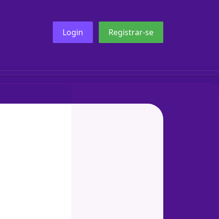
Login
Registrar-se