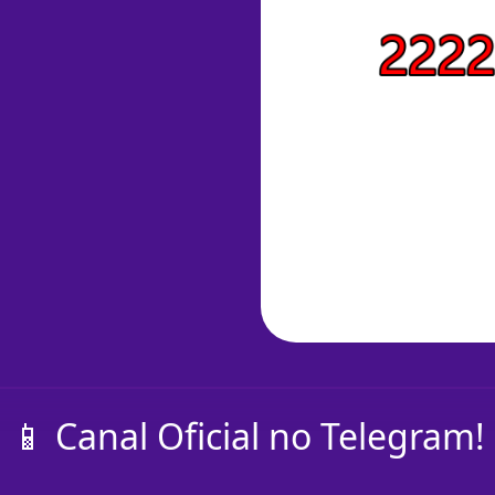
📱 Canal Oficial no Telegram!