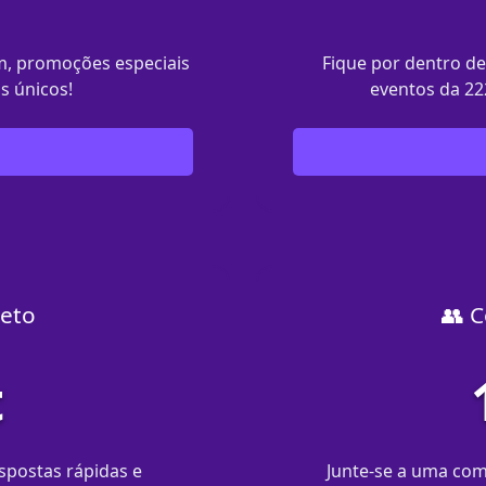
m, promoções especiais
Fique por dentro d
s únicos!
eventos da 2
reto
👥 
t
espostas rápidas e
Junte-se a uma com