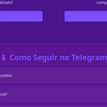
lizado!
compa
e
📱 Como Seguir no Telegram
ositivo
cial"