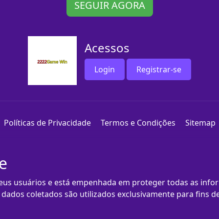
SEGUIR AGORA
Acessos
Login
Registrar-se
Políticas de Privacidade
Termos e Condições
Sitemap
de
seus usuários e está empenhada em proteger todas as info
dados coletados são utilizados exclusivamente para fins d