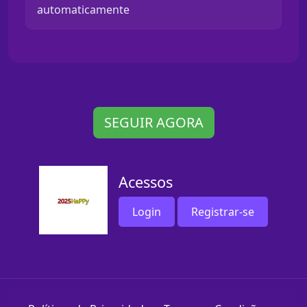
automaticamente
SEGUIR AGORA
Acessos
Login
Registrar-se