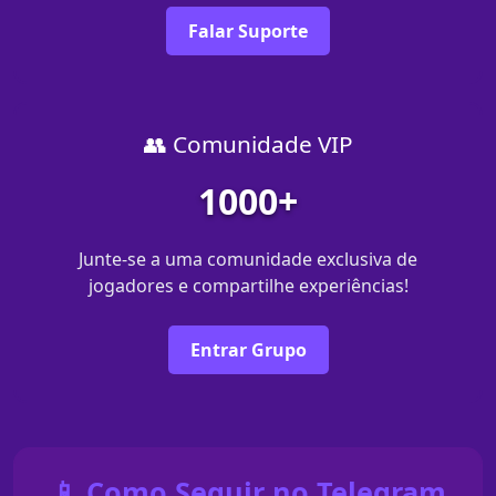
Falar Suporte
👥 Comunidade VIP
1000+
Junte-se a uma comunidade exclusiva de
jogadores e compartilhe experiências!
Entrar Grupo
📱 Como Seguir no Telegram