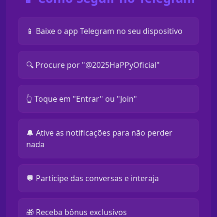
📱 Baixe o app Telegram no seu dispositivo
🔍 Procure por "@2025HaPPyOficial"
👆 Toque em "Entrar" ou "Join"
🔔 Ative as notificações para não perder
nada
💬 Participe das conversas e interaja
🎁 Receba bônus exclusivos