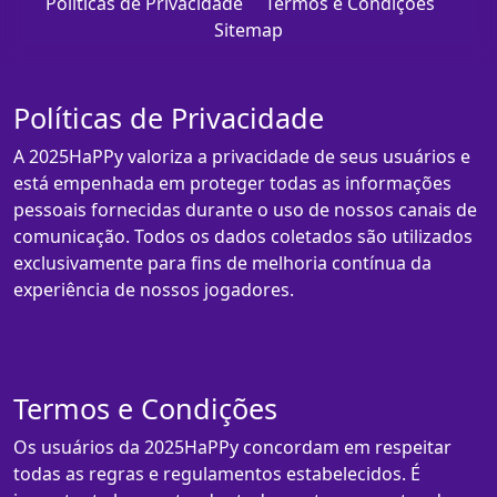
Políticas de Privacidade
Termos e Condições
Sitemap
Políticas de Privacidade
A 2025HaPPy valoriza a privacidade de seus usuários e
está empenhada em proteger todas as informações
pessoais fornecidas durante o uso de nossos canais de
comunicação. Todos os dados coletados são utilizados
exclusivamente para fins de melhoria contínua da
experiência de nossos jogadores.
Termos e Condições
Os usuários da 2025HaPPy concordam em respeitar
todas as regras e regulamentos estabelecidos. É