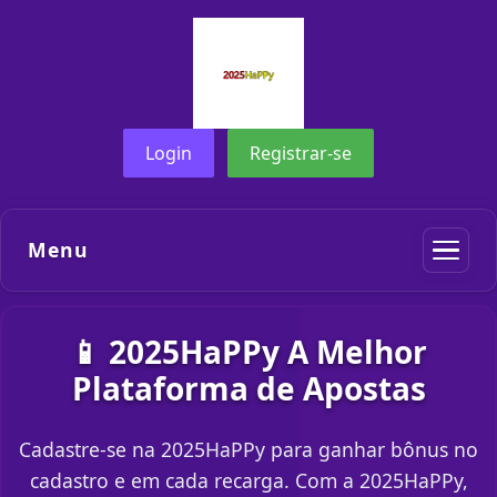
Login
Registrar-se
Menu
📱 2025HaPPy A Melhor
Plataforma de Apostas
Cadastre-se na 2025HaPPy para ganhar bônus no
cadastro e em cada recarga. Com a 2025HaPPy,