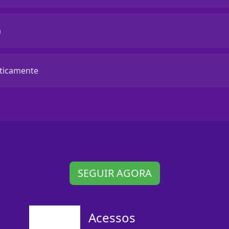
a
aticamente
SEGUIR AGORA
Acessos