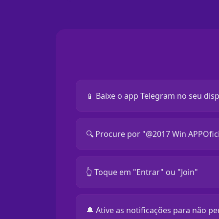
📱 Baixe o app Telegram no seu disp
🔍 Procure por "@2017 Win APPOfici
👆 Toque em "Entrar" ou "Join"
🔔 Ative as notificações para não p