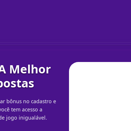
 A Melhor
postas
ar bônus no cadastro e
você tem acesso a
e jogo inigualável.