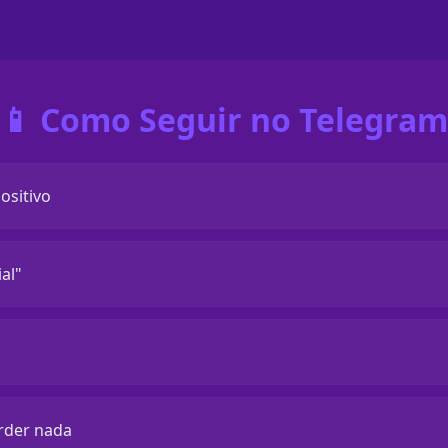
📱 Como Seguir no Telegram
ositivo
al"
erder nada