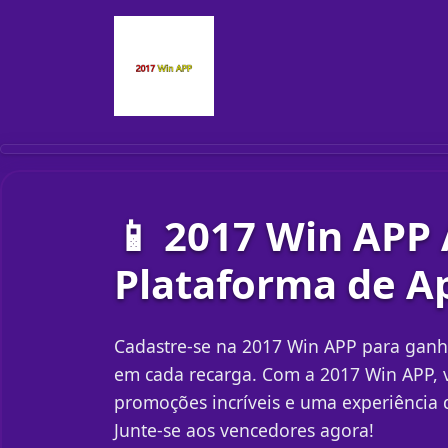
📱 2017 Win APP
Plataforma de A
Cadastre-se na 2017 Win APP para ganh
em cada recarga. Com a 2017 Win APP, 
promoções incríveis e uma experiência d
Junte-se aos vencedores agora!