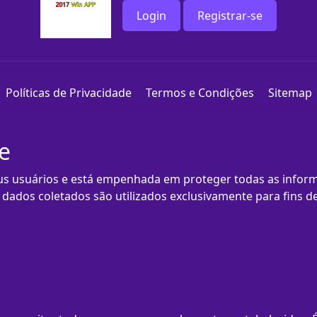
Login
Registrar-se
Políticas de Privacidade
Termos e Condições
Sitemap
de
eus usuários e está empenhada em proteger todas as infor
dados coletados são utilizados exclusivamente para fins d