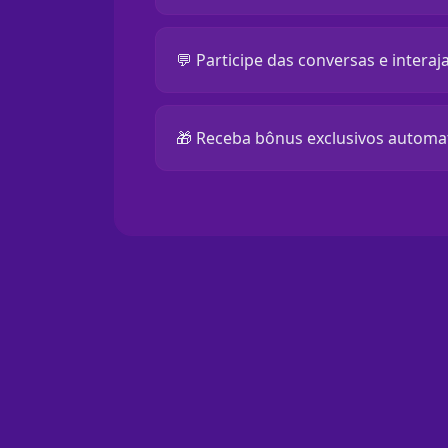
💬 Participe das conversas e interaj
🎁 Receba bônus exclusivos autom