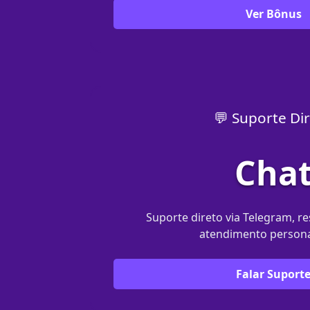
Ver Bônus
💬 Suporte Di
Cha
Suporte direto via Telegram, r
atendimento persona
Falar Suport