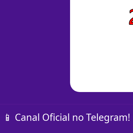
📱 Canal Oficial no Telegram!