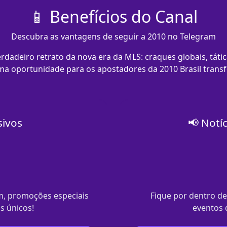
📱 Benefícios do Canal
Descubra as vantagens de seguir a 2010 no Telegram
erdadeiro retrato da nova era da MLS: craques globais, táti
uma oportunidade para os apostadores da 2010 Brasil tran
sivos
📢 Notí
m, promoções especiais
Fique por dentro d
s únicos!
eventos 