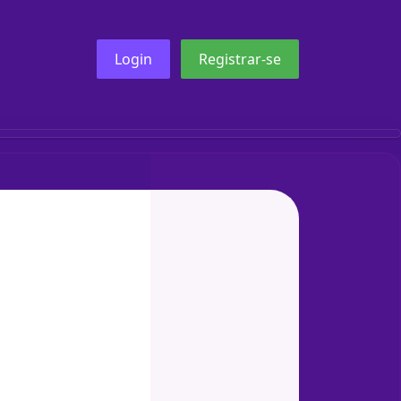
Login
Registrar-se