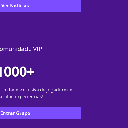
Ver Notícias
Comunidade VIP
1000+
unidade exclusiva de jogadores e
rtilhe experiências!
Entrar Grupo