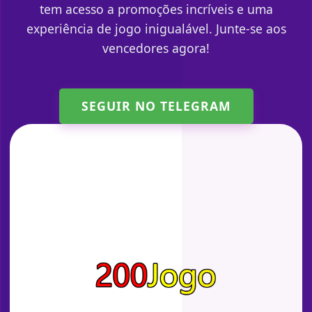
tem acesso a promoções incríveis e uma
experiência de jogo inigualável. Junte-se aos
vencedores agora!
SEGUIR NO TELEGRAM