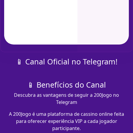
📱 Canal Oficial no Telegram!
📱 Benefícios do Canal
Descubra as vantagens de seguir a 200Jogo no
Telegram
A 200Jogo é uma plataforma de cassino online feita
para oferecer experiência VIP a cada jogador
participante.