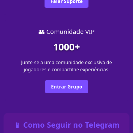
Falar Suporte
👥 Comunidade VIP
1000+
Junte-se a uma comunidade exclusiva de
jogadores e compartilhe experiências!
Entrar Grupo
📱 Como Seguir no Telegram