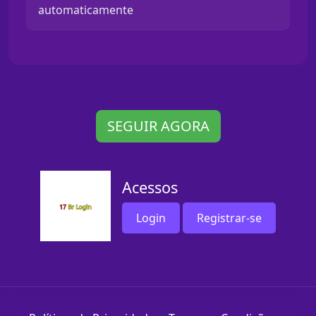
automaticamente
SEGUIR AGORA
Acessos
Login
Registrar-se