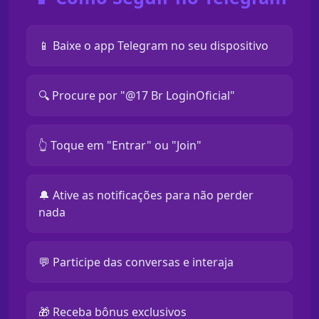
📱 Baixe o app Telegram no seu dispositivo
🔍 Procure por "@17 Br LoginOficial"
👆 Toque em "Entrar" ou "Join"
🔔 Ative as notificações para não perder
nada
💬 Participe das conversas e interaja
🎁 Receba bônus exclusivos