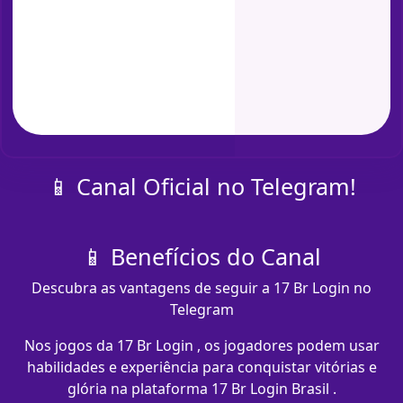
📱 Canal Oficial no Telegram!
📱 Benefícios do Canal
Descubra as vantagens de seguir a 17 Br Login no
Telegram
Nos jogos da 17 Br Login , os jogadores podem usar
habilidades e experiência para conquistar vitórias e
glória na plataforma 17 Br Login Brasil .