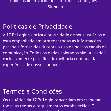
Políticas de Privacidade
Termos e Condições
Sitemap
Políticas de Privacidade
A 17 Br Login valoriza a privacidade de seus usuários e
está empenhada em proteger todas as informações
pessoais fornecidas durante o uso de nossos canais de
comunicação. Todos os dados coletados são utilizados
exclusivamente para fins de melhoria contínua da
experiência de nossos jogadores.
Termos e Condições
Os usuários da 17 Br Login concordam em respeitar
todas as regras e regulamentos estabelecidos. É