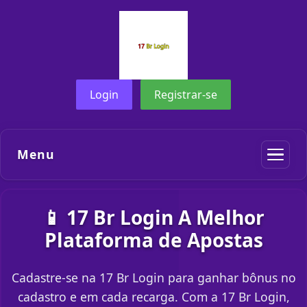
Login
Registrar-se
Menu
📱 17 Br Login A Melhor
Plataforma de Apostas
Cadastre-se na 17 Br Login para ganhar bônus no
cadastro e em cada recarga. Com a 17 Br Login,