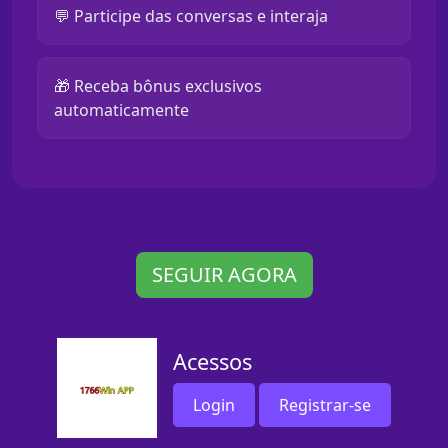
💬 Participe das conversas e interaja
🎁 Receba bônus exclusivos
automaticamente
SEGUIR AGORA
Acessos
Login
Registrar-se