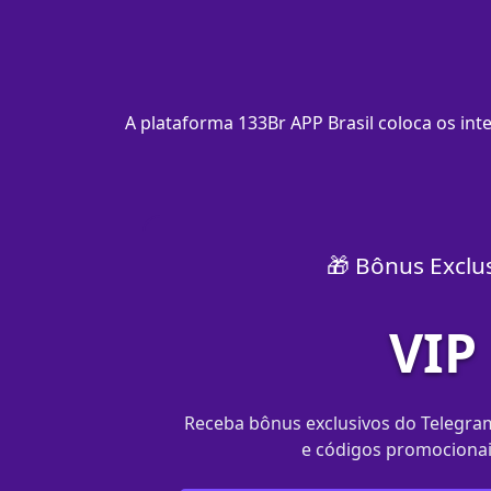
A plataforma 133Br APP Brasil coloca os i
🎁 Bônus Exclu
VIP
Receba bônus exclusivos do Telegra
e códigos promocionai