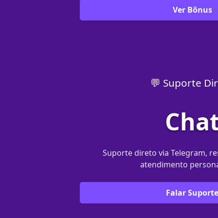
Ver Bônus
💬 Suporte Di
Cha
Suporte direto via Telegram, r
atendimento persona
Falar Suport