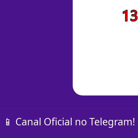
📱 Canal Oficial no Telegram!