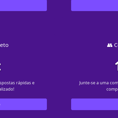
reto
👥 
t
espostas rápidas e
Junte-se a uma com
lizado!
compa
e