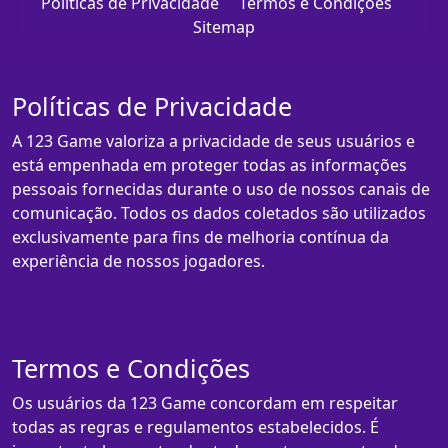
Políticas de Privacidade
Termos e Condições
Sitemap
Políticas de Privacidade
A 123 Game valoriza a privacidade de seus usuários e
está empenhada em proteger todas as informações
pessoais fornecidas durante o uso de nossos canais de
comunicação. Todos os dados coletados são utilizados
exclusivamente para fins de melhoria contínua da
experiência de nossos jogadores.
Termos e Condições
Os usuários da 123 Game concordam em respeitar
todas as regras e regulamentos estabelecidos. É