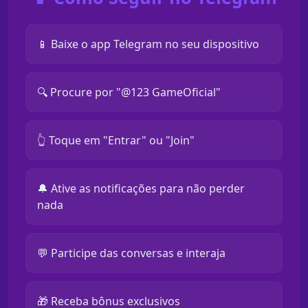
📱 Baixe o app Telegram no seu dispositivo
🔍 Procure por "@123 GameOficial"
👆 Toque em "Entrar" ou "Join"
🔔 Ative as notificações para não perder
nada
💬 Participe das conversas e interaja
🎁 Receba bônus exclusivos