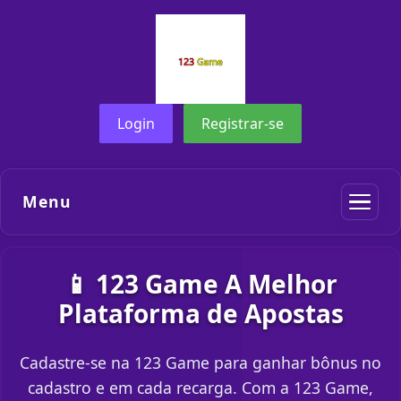
Login
Registrar-se
Menu
📱 123 Game A Melhor
Plataforma de Apostas
Cadastre-se na 123 Game para ganhar bônus no
cadastro e em cada recarga. Com a 123 Game,