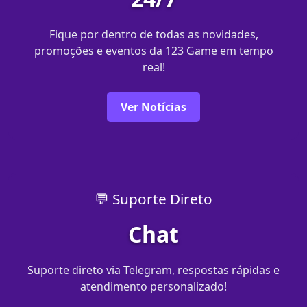
Fique por dentro de todas as novidades,
promoções e eventos da 123 Game em tempo
real!
Ver Notícias
💬 Suporte Direto
Chat
Suporte direto via Telegram, respostas rápidas e
atendimento personalizado!