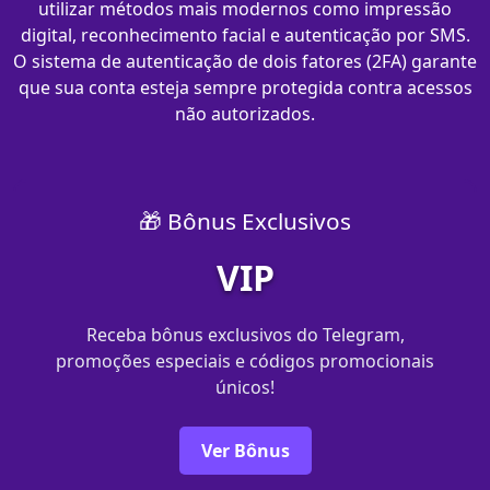
utilizar métodos mais modernos como impressão
digital, reconhecimento facial e autenticação por SMS.
O sistema de autenticação de dois fatores (2FA) garante
que sua conta esteja sempre protegida contra acessos
não autorizados.
🎁 Bônus Exclusivos
VIP
Receba bônus exclusivos do Telegram,
promoções especiais e códigos promocionais
únicos!
Ver Bônus