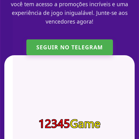
você tem acesso a promoções incríveis e uma
experiência de jogo inigualável. Junte-se aos
vencedores agora!
SEGUIR NO TELEGRAM