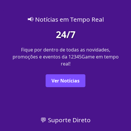
📢 Notícias em Tempo Real
24/7
Fique por dentro de todas as novidades,
promoções e eventos da 12345Game em tempo
real!
Ver Notícias
💬 Suporte Direto