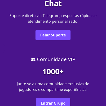
Chat
Suporte direto via Telegram, respostas rápidas e
atendimento personalizado!
Falar Suporte
👥 Comunidade VIP
1000+
Junte-se a uma comunidade exclusiva de
jogadores e compartilhe experiências!
Entrar Grupo