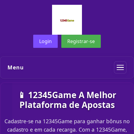
Login
Registrar-se
Menu
📱 12345Game A Melhor
Plataforma de Apostas
Cadastre-se na 12345Game para ganhar bônus no
cadastro e em cada recarga. Com a 12345Game,