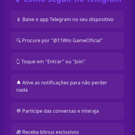
📱 Baixe o app Telegram no seu dispositivo
🔍 Procure por "@11Win GameOficial"
👆 Toque em "Entrar" ou "Join"
🔔 Ative as notificações para não perder
nada
💬 Participe das conversas e interaja
🎁 Receba bônus exclusivos