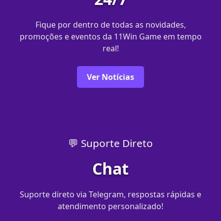
Fique por dentro de todas as novidades,
promoções e eventos da 11Win Game em tempo
real!
Ver Notícias
💬 Suporte Direto
Chat
Suporte direto via Telegram, respostas rápidas e
atendimento personalizado!