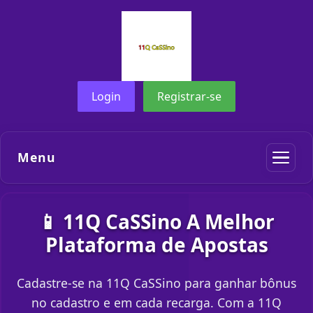
Login
Registrar-se
Menu
📱 11Q CaSSino A Melhor
Plataforma de Apostas
Cadastre-se na 11Q CaSSino para ganhar bônus
no cadastro e em cada recarga. Com a 11Q