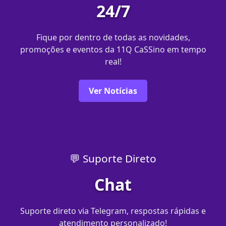
24/7
Fique por dentro de todas as novidades,
promoções e eventos da 11Q CaSSino em tempo
real!
Ver Notícias
💬 Suporte Direto
Chat
Suporte direto via Telegram, respostas rápidas e
atendimento personalizado!