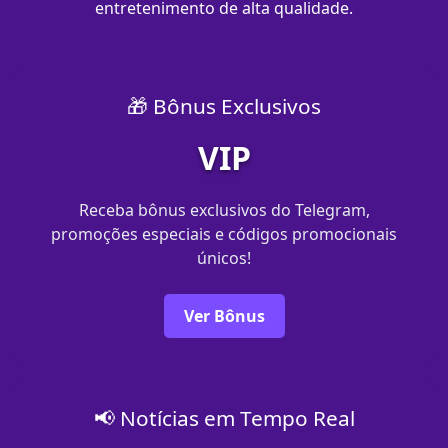
entretenimento de alta qualidade.
🎁 Bônus Exclusivos
VIP
Receba bônus exclusivos do Telegram,
promoções especiais e códigos promocionais
únicos!
Ver Bônus
📢 Notícias em Tempo Real