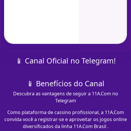
📱 Canal Oficial no Telegram!
📱 Benefícios do Canal
Descubra as vantagens de seguir a 11A.Com no
Telegram
Como plataforma de cassino profissional, a 11A.Com
convida você a registrar-se e aproveitar os jogos online
diversificados da linha 11A.Com Brasil .