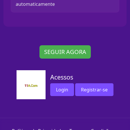
automaticamente
SEGUIR AGORA
Acessos
Login
Registrar-se