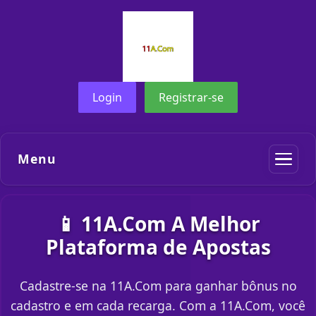
Login
Registrar-se
Menu
📱 11A.Com A Melhor
Plataforma de Apostas
Cadastre-se na 11A.Com para ganhar bônus no
cadastro e em cada recarga. Com a 11A.Com, você