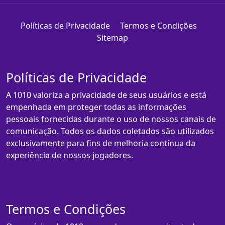
Políticas de Privacidade
Termos e Condições
Sitemap
Políticas de Privacidade
A 1010 valoriza a privacidade de seus usuários e está
empenhada em proteger todas as informações
pessoais fornecidas durante o uso de nossos canais de
comunicação. Todos os dados coletados são utilizados
exclusivamente para fins de melhoria contínua da
experiência de nossos jogadores.
Termos e Condições