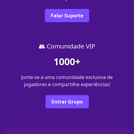
Falar Suporte
👥 Comunidade VIP
1000+
Junte-se a uma comunidade exclusiva de
jogadores e compartilhe experiências!
Entrar Grupo