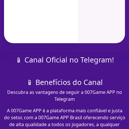
📱 Canal Oficial no Telegram!
📱 Benefícios do Canal
Descubra as vantagens de seguir a 007Game APP no
Telegram
A 007Game APP é a plataforma mais confiável e justa
do setor, com a 007Game APP Brasil oferecendo serviço
de alta qualidade a todos os jogadores, a qualquer