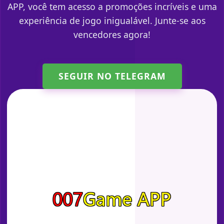
APP, você tem acesso a promoções incríveis e uma
experiência de jogo inigualável. Junte-se aos
vencedores agora!
SEGUIR NO TELEGRAM