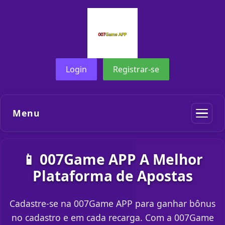
Login
Registrar-se
Menu
📱 007Game APP A Melhor
Plataforma de Apostas
Cadastre-se na 007Game APP para ganhar bônus
no cadastro e em cada recarga. Com a 007Game