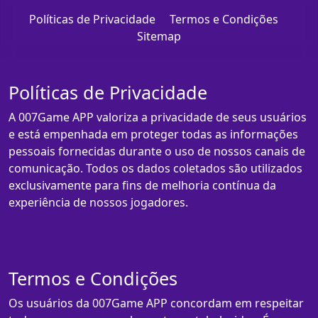
Políticas de Privacidade
Termos e Condições
Sitemap
Políticas de Privacidade
A 007Game APP valoriza a privacidade de seus usuários
e está empenhada em proteger todas as informações
pessoais fornecidas durante o uso de nossos canais de
comunicação. Todos os dados coletados são utilizados
exclusivamente para fins de melhoria contínua da
experiência de nossos jogadores.
Termos e Condições
Os usuários da 007Game APP concordam em respeitar